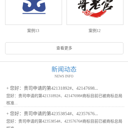
案例13
案例12
查看更多
新闻动态
NEWS INFO
+
您好：贵司申请的第42131892#、42147698...
您好：贵司申请的第42131892#、42147698#商标目前已被商标总局
核准...
+
您好：贵司申请的第42353854#、42357676...
您好：贵司申请的第42353854#、42357676#商标目前已被商标总局