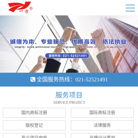
1
2
3
全国服务热线：021-52521491
服务项目
SERVICE PROJECT
国内商标注册
国际商标注册
版权登记
法律服务
高企项目申报
品牌设计策划