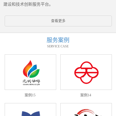
建设和技术创新服务平台。
查看更多
服务案例
SERVICE CASE
案例15
案例14