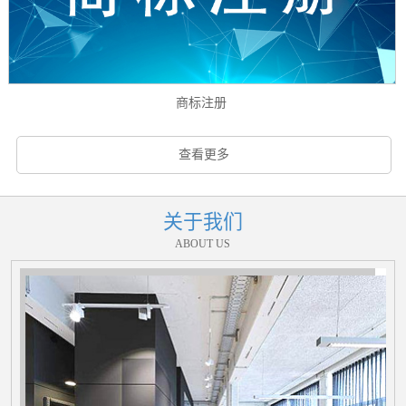
商标注册
查看更多
关于我们
ABOUT US