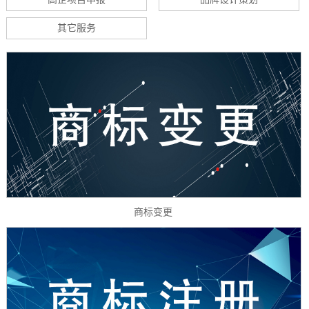
其它服务
商标变更